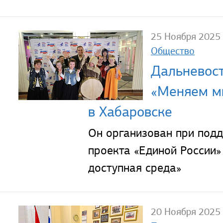
25 Ноября 2025
Общество
Дальневос
«Меняем ми
в Хабаровске
Он организован при под
проекта «Единой России»
доступная среда»
20 Ноября 2025