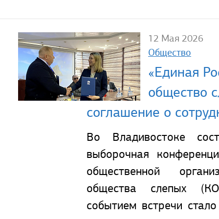
12 Мая 2026
Общество
«Единая Ро
общество с
соглашение о сотруд
Во Владивостоке сост
выборочная конференц
общественной органи
общества слепых (К
событием встречи стало