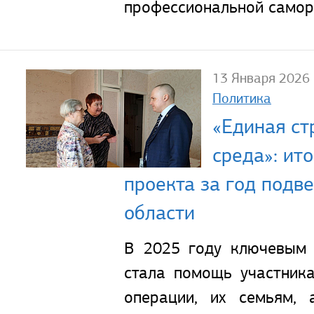
профессиональной самор
13 Января 2026
Политика
«Единая ст
среда»: ит
проекта за год подв
области
В 2025 году ключевым 
стала помощь участник
операции, их семьям,