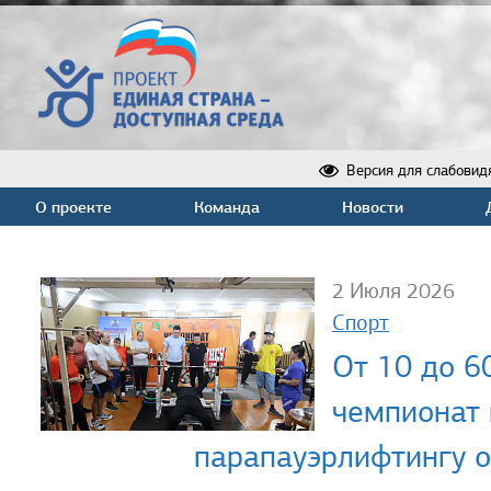
Версия для слабовид
О проекте
Команда
Новости
2 Июля 2026
Спорт
От 10 до 6
чемпионат 
парапауэрлифтингу 