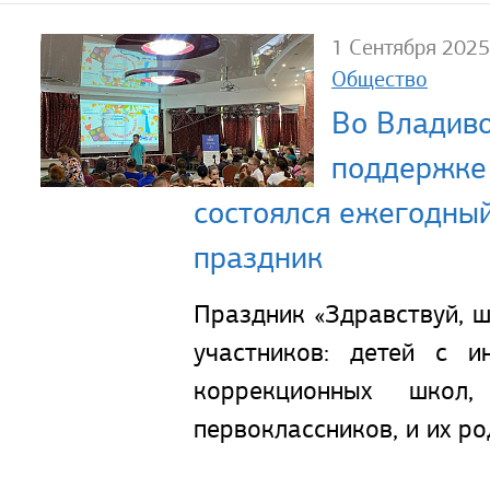
1 Сентября 2025
Общество
Во Владиво
поддержке 
состоялся ежегодны
праздник
Праздник «Здравствуй, 
участников: детей с и
коррекционных шко
первоклассников, и их ро