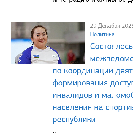
29 Декабря 202
Политика
Состоялось
межведомс
по координации деят
формирования досту
инвалидов и маломо
населения на спорти
республики