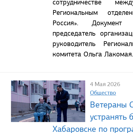
сотрудничестве ме
Региональным отделе
Россия». Документ 
председатель организа
руководитель Регионал
комитета Ольга Лакомая
4 Мая 2026
Общество
Ветераны 
устранять 
Хабаровске по прог