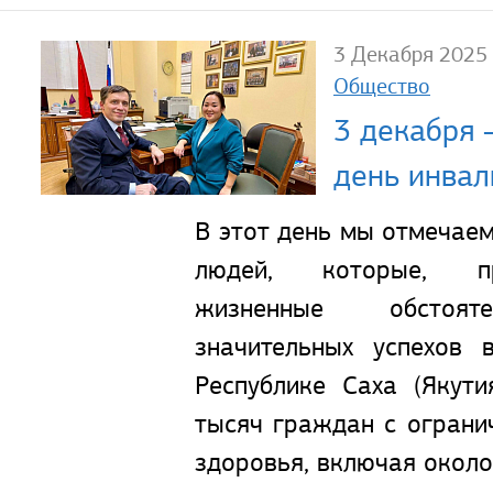
3 Декабря 2025
Общество
3 декабря
день инвал
В этот день мы отмечаем
людей, которые, п
жизненные обстояте
значительных успехов 
Республике Саха (Якут
тысяч граждан с огран
здоровья, включая около