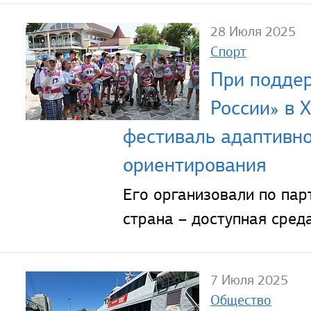
28 Июля 2025
Спорт
При подде
России» в 
фестиваль адаптивно
ориентирования
Его организовали по пар
страна – доступная среда
7 Июля 2025
Общество