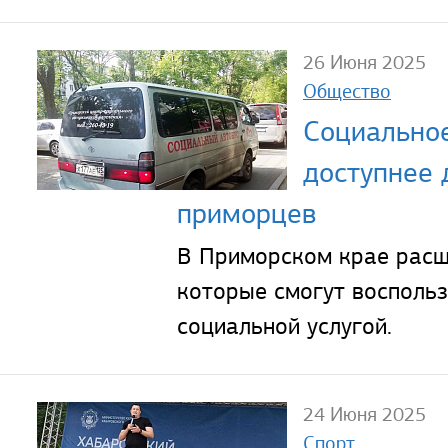
26 Июня 2025
Общество
Социальное
доступнее 
приморцев
В Приморском крае расш
которые смогут воспольз
социальной услугой.
24 Июня 2025
Спорт