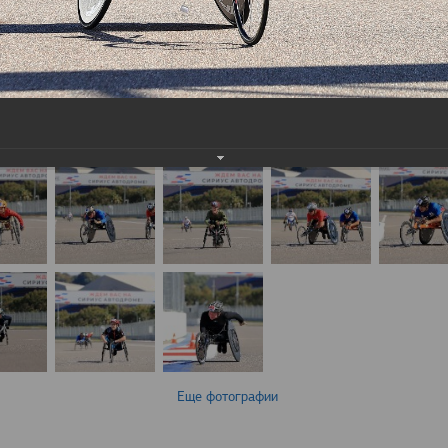
Еще фотографии