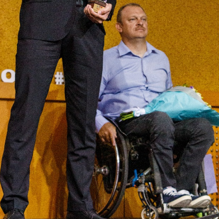
Еще фотографии