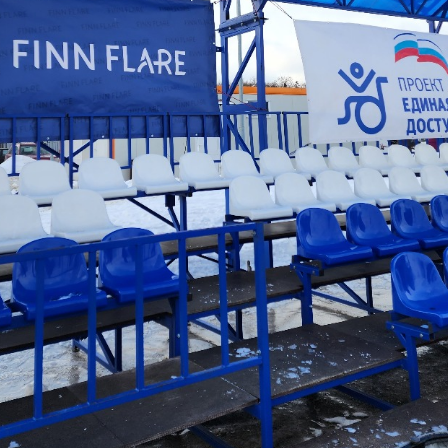
Еще фотографии