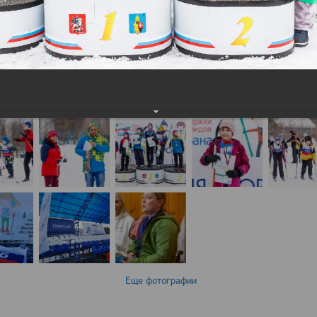
Еще фотографии