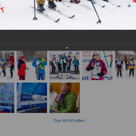
Еще фотографии