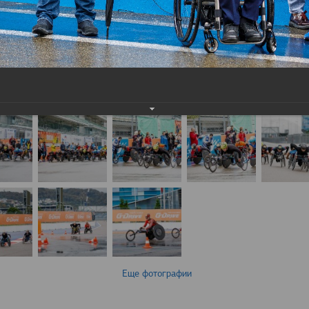
Еще фотографии