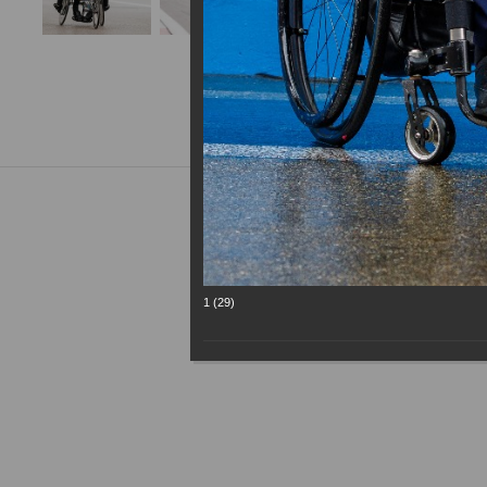
1 (29)