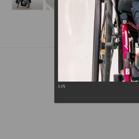
1 (7)