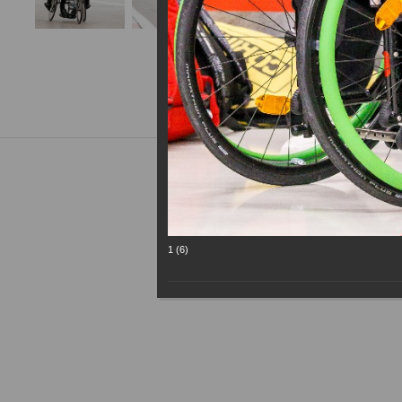
1 (6)