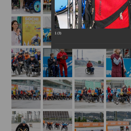
1 (3)