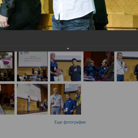
Еще фотографии