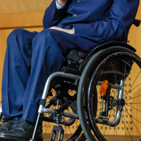
Еще фотографии