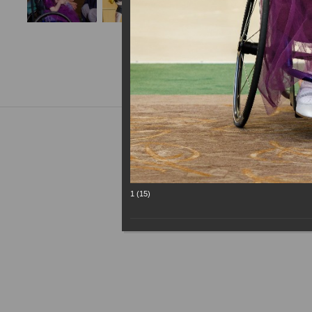
1 (15)