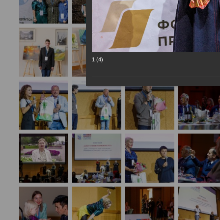
1 (4)