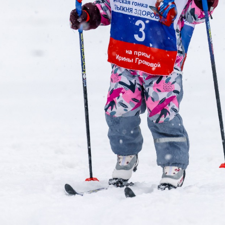
Еще фотографии