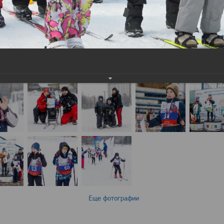
Еще фотографии