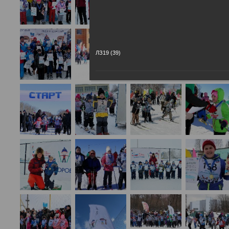
ЛЗ19 (39)