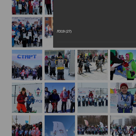
ЛЗ19 (27)