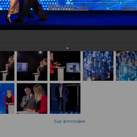
Еще фотографии