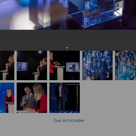
Еще фотографии