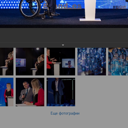
Еще фотографии