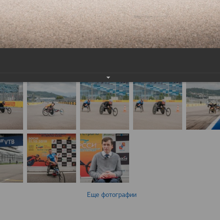
Еще фотографии