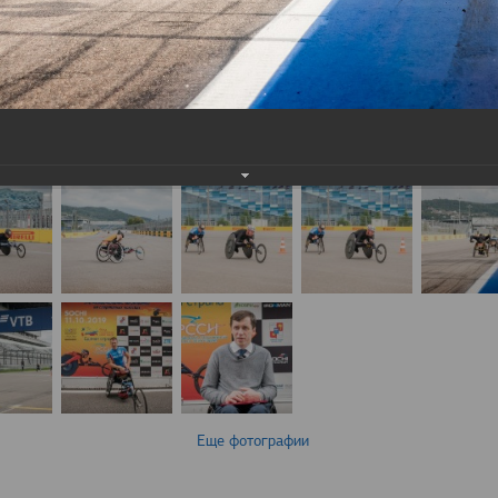
Еще фотографии