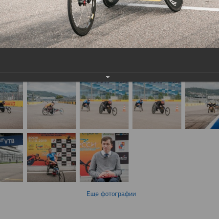
Еще фотографии