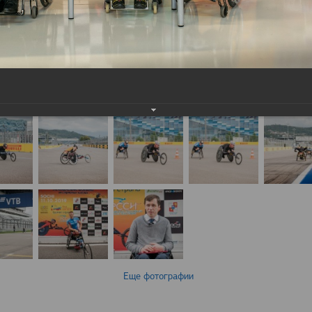
Еще фотографии