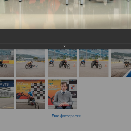
Еще фотографии