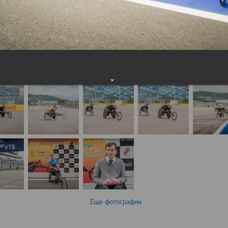
Еще фотографии