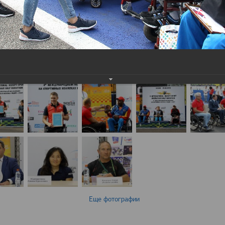
Еще фотографии