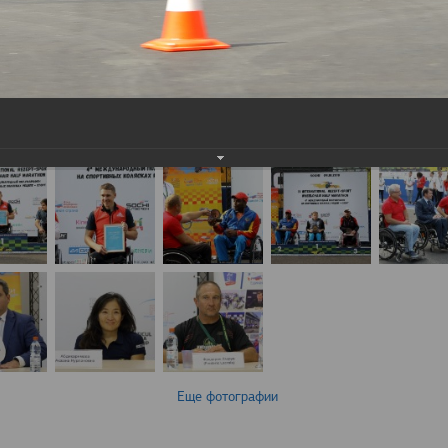
Еще фотографии