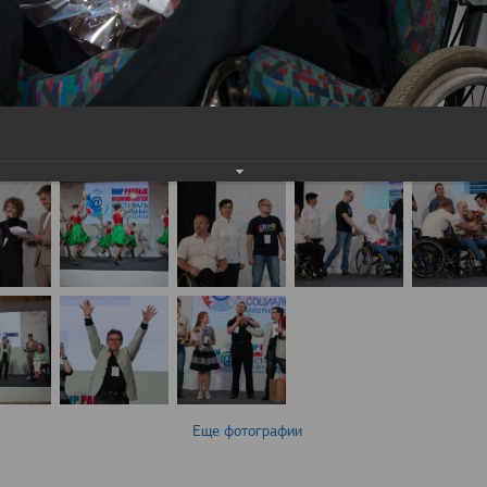
Еще фотографии