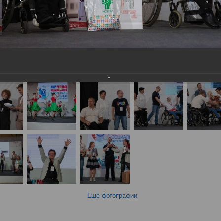
Еще фотографии