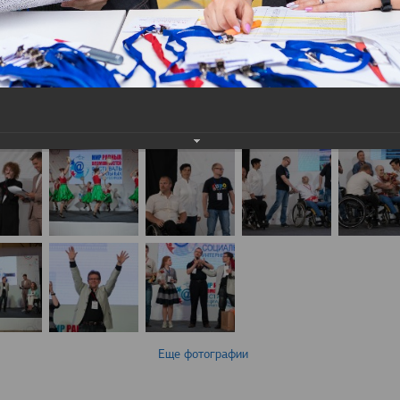
Еще фотографии