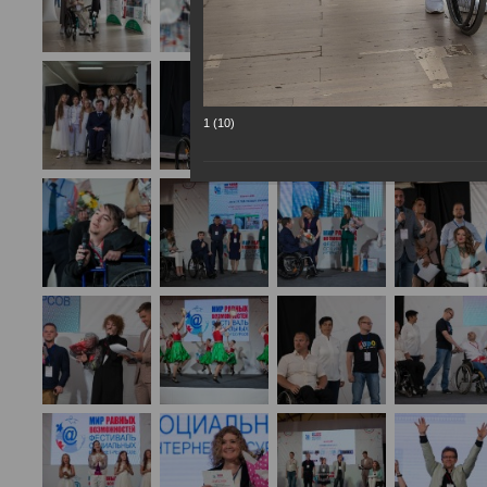
1 (10)