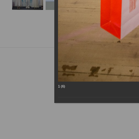
1 (6)