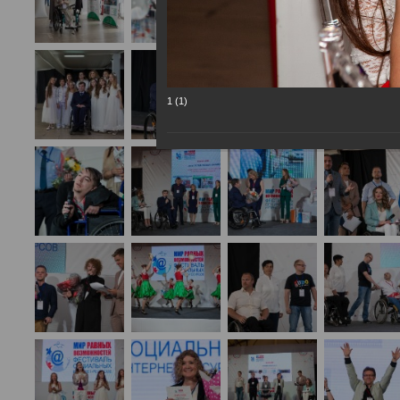
1 (1)