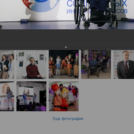
Еще фотографии