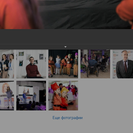
Еще фотографии