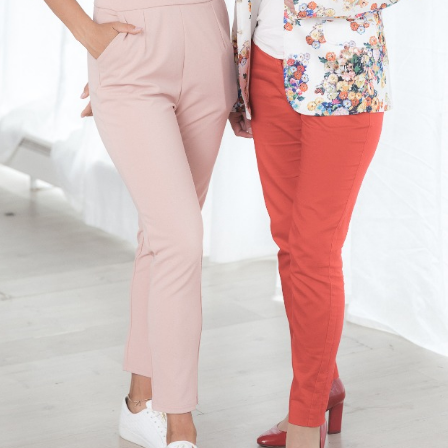
Еще фотографии