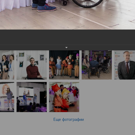
Еще фотографии