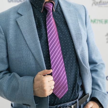
Еще фотографии