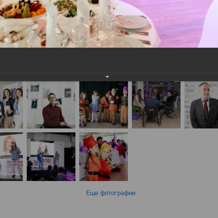
Еще фотографии