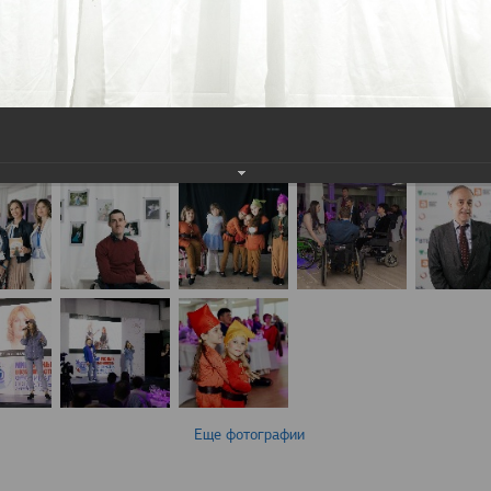
Еще фотографии