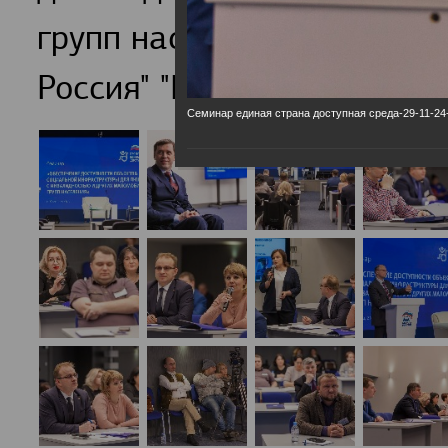
групп населения обсудили
Россия" "Единая страна-Д
Семинар единая страна доступная среда-29-11-24