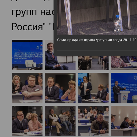
групп населения обсудили
Россия" "Единая страна-Д
Семинар единая страна доступная среда-29-11-19