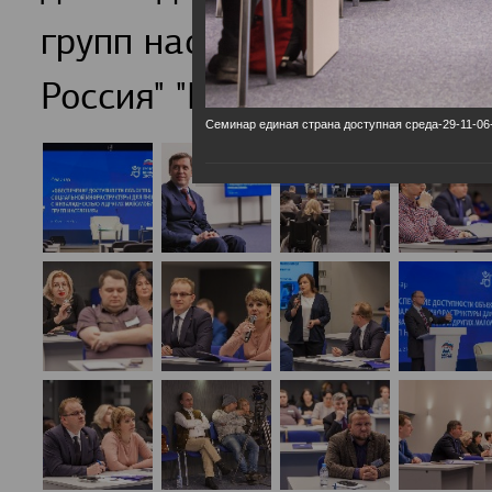
групп населения обсудили
Россия" "Единая страна-Д
Семинар единая страна доступная среда-29-11-06