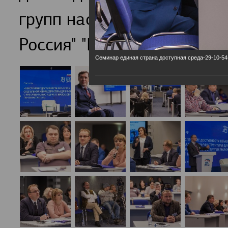
групп населения обсудили
Россия" "Единая страна-Д
Семинар единая страна доступная среда-29-10-54