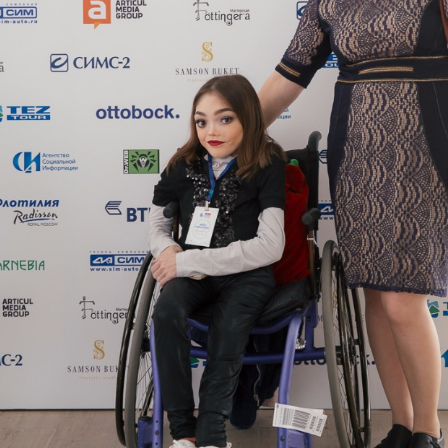
Еще фотографии