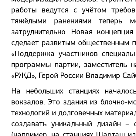
работы ведутся с учётом требов
тяжёлыми ранениями теперь м
затруднительно. Новая концепци
сделает развитым общественным п
«Поддержка участников специаль
программы партии, заместитель 
«РЖД», Герой России Владимир Сай
На небольших станциях началось
вокзалов. Это здания из блочно-м
технологий и долговечных материа
создавать уникальный дизайн – 
(например, на станциях Шарташ ил