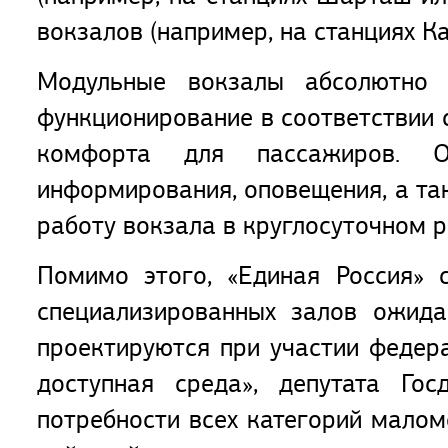
вокзалов (например, на станциях К
Модульные вокзалы абсолютно 
функционирование в соответствии 
комфорта для пассажиров. О
информирования, оповещения, а та
работу вокзала в круглосуточном р
Помимо этого, «Единая Россия»
специализированных залов ожида
проектируются при участии федер
доступная среда», депутата Го
потребности всех категорий малом