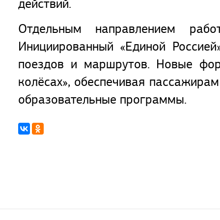
действий.
Отдельным направлением рабо
Инициированный «Единой Россией
поездов и маршрутов. Новые фор
колёсах», обеспечивая пассажирам
образовательные программы.