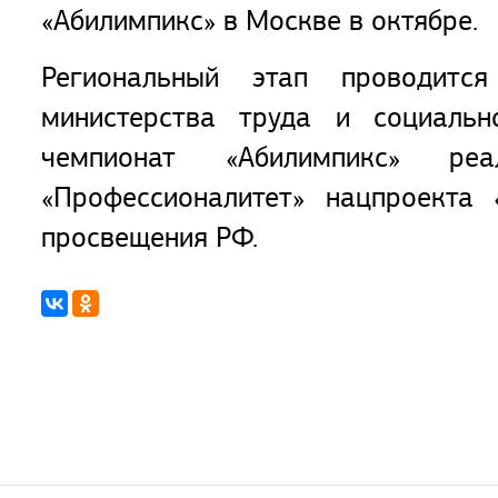
«Абилимпикс» в Москве в октябре.
Региональный этап проводитс
министерства труда и социальн
чемпионат «Абилимпикс» ре
«Профессионалитет» нацпроекта
просвещения РФ.