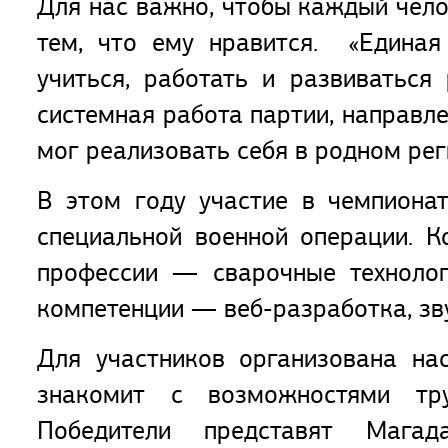
Для нас важно, чтобы каждый чело
тем, что ему нравится. «Единая
учиться, работать и развиватьс
системная работа партии, направл
мог реализовать себя в родном рег
В этом году участие в чемпиона
специальной военной операции. 
профессии — сварочные технолог
компетенции — веб-разработка, зв
Для участников организована на
знакомит с возможностями тру
Победители представят Мага