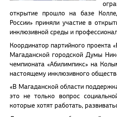
огра
открытие прошло на базе Коллед
России» приняли участие в открыт
инклюзивной среды и профессионал
Координатор партийного проекта «
Магаданской городской Думы Нико
чемпионата «Абилимпикс» на Кол
настоящему инклюзивного обществ
«В Магаданской области поддержк
это не только вопрос социально
которые хотят работать, развивать